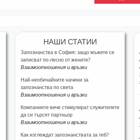
НАШИ СТАТИИ
Запознанства в София: защо мъжете се
записват по-лесно от жените?
Взаимоотношения и връзки
Най-необичайните начини за
запознанства по света
Взаимоотношения и връзки
Компаниите вече стимулират служителите
да си търсят партньор
Взаимоотношения и връзки
Как изглеждат запознанствата за теб?