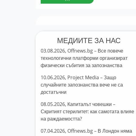
МЕДИИТЕ ЗА НАС
03.08.2026, Offnews.bg – Все повече
технологични платформи организират
физически събития за запознанства
10.06.2026, Project Media – Защо
случайните запознанства вече не са
достатъчни
08.05.2026, Капиталът човешки –
Скритият стерилитет: как самотата влияе
на раждаемостта?
07.04.2026, Offnews.bg – В Лондон няма