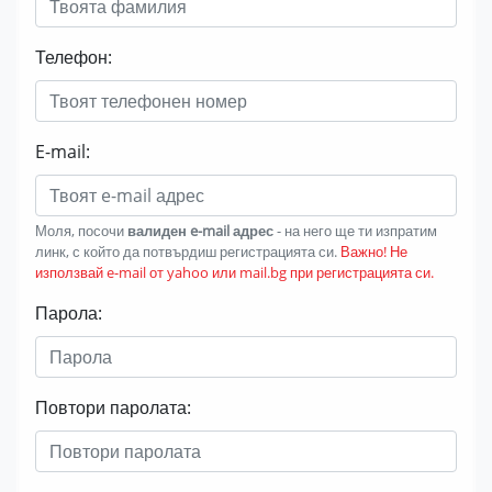
Телефон:
E-mail:
Моля, посочи
валиден e-mail адрес
- на него ще ти изпратим
линк, с който да потвърдиш регистрацията си.
Важно! Не
използвай e-mail от yahoo или mail.bg при регистрацията си.
Парола:
Повтори паролата: