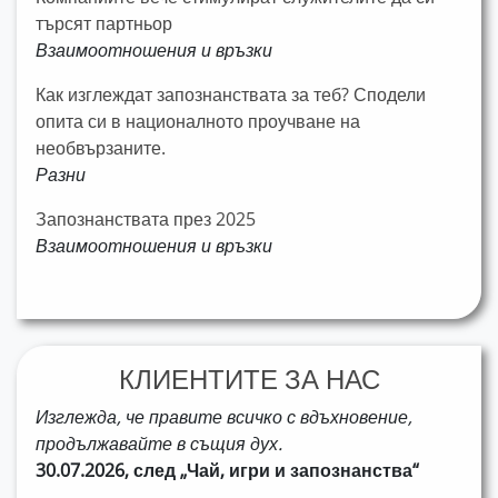
търсят партньор
Взаимоотношения и връзки
Как изглеждат запознанствата за теб? Сподели
опита си в националното проучване на
необвързаните.
Разни
Запознанствата през 2025
Взаимоотношения и връзки
КЛИЕНТИТЕ ЗА НАС
Изглежда, че правите всичко с вдъхновение,
продължавайте в същия дух.
30.07.2026, след „Чай, игри и запознанства“