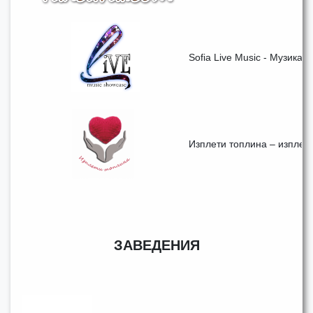
Sofia Live Music - Музикат
Изплети топлина – изплет
ЗАВЕДЕНИЯ