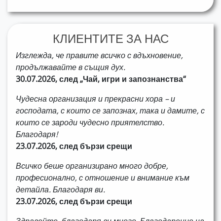
КЛИЕНТИТЕ ЗА НАС
Изглежда, че правите всичко с вдъхновение,
продължавайте в същия дух.
30.07.2026, след „Чай, игри и запознанства“
Чудесна организация и прекрасни хора – и
господата, с които се запознах, така и дамите, с
които се зароди чудесно приятелство.
Благодаря!
23.07.2026, след бързи срещи
Всичко беше организирано много добре,
професионално, с отношение и внимание към
детайла. Благодаря ви.
23.07.2026, след бързи срещи