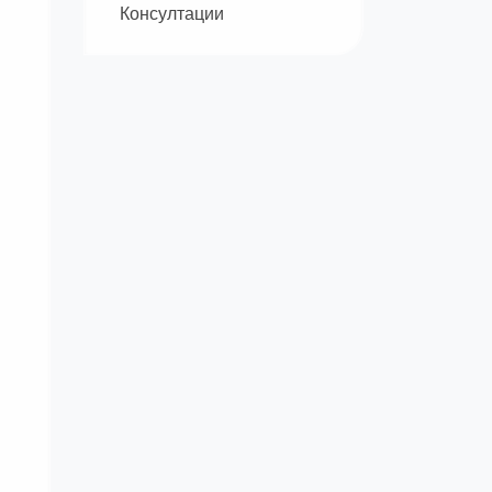
Консултации