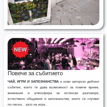
Повече за събитието
ЧАЙ, ИГРИ И ЗАПОЗНАНСТВА
е ново авторско дейтинг
събитие, което ти дава възможност за повече време,
внимание и атмосфера за истински разговори,
естествено общуване и запознанства, които се случват
по-лесно... като на игра.