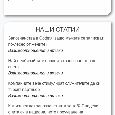
НАШИ СТАТИИ
Запознанства в София: защо мъжете се записват
по-лесно от жените?
Взаимоотношения и връзки
Най-необичайните начини за запознанства по
света
Взаимоотношения и връзки
Компаниите вече стимулират служителите да си
търсят партньор
Взаимоотношения и връзки
Как изглеждат запознанствата за теб? Сподели
опита си в националното проучване на