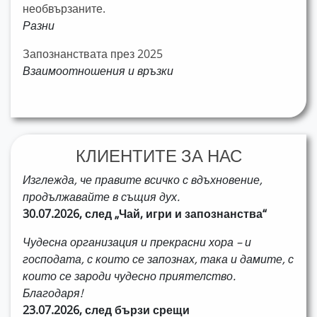
необвързаните.
Разни
Запознанствата през 2025
Взаимоотношения и връзки
КЛИЕНТИТЕ ЗА НАС
Изглежда, че правите всичко с вдъхновение,
продължавайте в същия дух.
30.07.2026, след „Чай, игри и запознанства“
Чудесна организация и прекрасни хора – и
господата, с които се запознах, така и дамите, с
които се зароди чудесно приятелство.
Благодаря!
23.07.2026, след бързи срещи